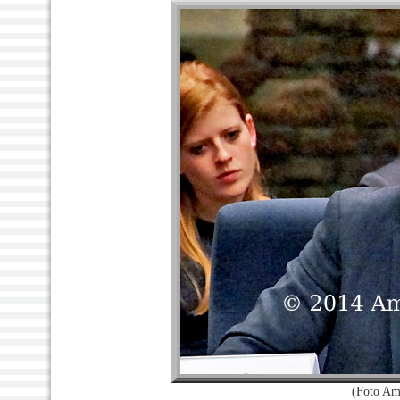
(Foto Am