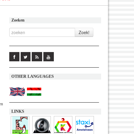
Zoeken
OTHER LANGUAGES
en
LINKS