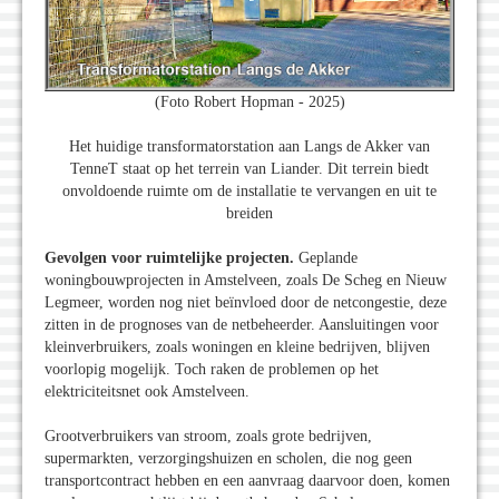
(Foto Robert Hopman - 2025)
Het huidige transformatorstation aan Langs de Akker van
TenneT staat op het terrein van Liander. Dit terrein biedt
onvoldoende ruimte om de installatie te vervangen en uit te
breiden
Gevolgen voor ruimtelijke projecten.
Geplande
woningbouwprojecten in Amstelveen, zoals De Scheg en Nieuw
Legmeer, worden nog niet beïnvloed door de netcongestie, deze
zitten in de prognoses van de netbeheerder. Aansluitingen voor
kleinverbruikers, zoals woningen en kleine bedrijven, blijven
voorlopig mogelijk. Toch raken de problemen op het
elektriciteitsnet ook Amstelveen.
Grootverbruikers van stroom, zoals grote bedrijven,
supermarkten, verzorgingshuizen en scholen, die nog geen
transportcontract hebben en een aanvraag daarvoor doen, komen