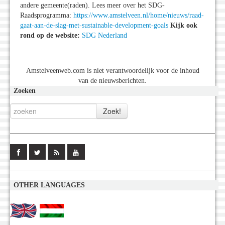
andere gemeente(raden). Lees meer over het SDG-
Raadsprogramma:
https://www.amstelveen.nl/home/nieuws/raad-
gaat-aan-de-slag-met-sustainable-development-goals
Kijk ook
rond op de website:
SDG Nederland
Amstelveenweb.com is niet verantwoordelijk voor de inhoud
van de nieuwsberichten.
Zoeken
OTHER LANGUAGES