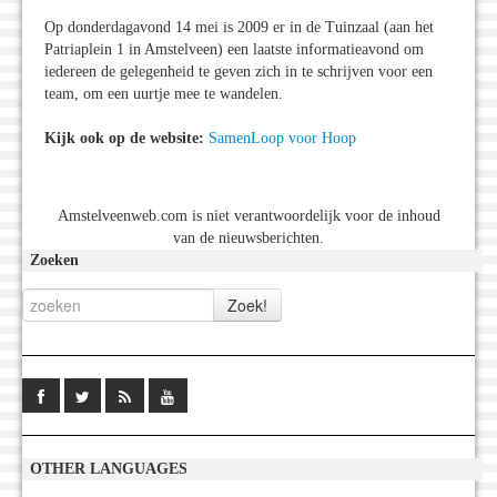
Op donderdagavond 14 mei is 2009 er in de Tuinzaal (aan het
Patriaplein 1 in Amstelveen) een laatste informatieavond om
iedereen de gelegenheid te geven zich in te schrijven voor een
team, om een uurtje mee te wandelen.
Kijk ook op de website:
SamenLoop voor Hoop
Amstelveenweb.com is niet verantwoordelijk voor de inhoud
van de nieuwsberichten.
Zoeken
OTHER LANGUAGES