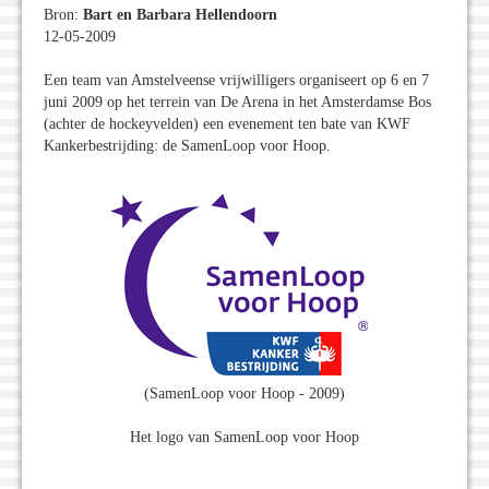
Bron:
Bart en Barbara Hellendoorn
12-05-2009
Een team van Amstelveense vrijwilligers organiseert op 6 en 7
juni 2009 op het terrein van De Arena in het Amsterdamse Bos
(achter de hockeyvelden) een evenement ten bate van KWF
Kankerbestrijding: de SamenLoop voor Hoop.
(SamenLoop voor Hoop - 2009)
Het logo van SamenLoop voor Hoop