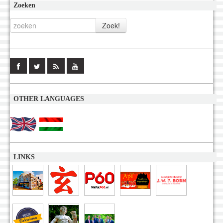
Zoeken
OTHER LANGUAGES
LINKS