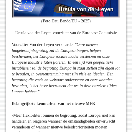
(Foto Dati Bendo/EU - 2025)
Ursula von der Leyen voorzitter van de Europese Commissie
Voorzitter Von der Leyen verklaarde:
"Onze nieuwe
langetermijnbegroting zal de Europese burgers helpen
beschermen, het Europese sociale model versterken en onze
Europese industrie laten floreren. In een tijd van geopolitieke
instabiliteit zal de begroting Europa in staat stellen zijn eigen lot
te bepalen, in overeenstemming met zijn visie en idealen. Een
begroting die vrede en welvaart ondersteunt en onze waarden
bevordert, is het beste instrument dat we in deze onzekere tijden
kunnen hebben."
Belangrijkste kenmerken van het nieuwe MFK
-Meer flexibiliteit binnen de begroting, zodat Europa snel kan
handelen en reageren wanneer de omstandigheden onverwacht
veranderen of wanneer nieuwe beleidsprioriteiten moeten