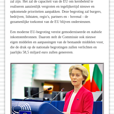
zal zijn. Het zal de capaciteit van de EU om kernbeleid te
realiseren aanzienlijk vergroten en tegelijkertijd nieuwe en
opkomende prioriteiten aanpakken. Deze begroting zal burgers,
bedrijven, lidstaten, regio's, partners en - bovenal - de
gezamenlijke toekomst van de EU blijven ondersteunen.
Een moderne EU-begroting vereist gemoderniseerde en stabiele
inkomstenbronnen. Daarom stelt de Commissie ook nieuwe
eigen middelen en aanpassingen van de bestaande middelen voor,
die de druk op de nationale begrotingen zullen verlichten en
jaarlijks 58,5 miljard euro zullen genereren.