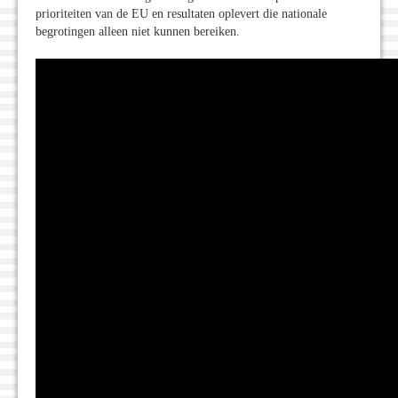
prioriteiten van de EU en resultaten oplevert die nationale
begrotingen alleen niet kunnen bereiken.