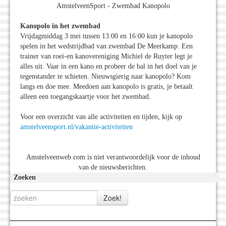
AmstelveenSport - Zwembad Kanopolo
Kanopolo in het zwembad
Vrijdagmiddag 3 mei tussen 13:00 en 16:00 kun je kanopolo
spelen in het wedstrijdbad van zwembad De Meerkamp. Een
trainer van roei-en kanovereniging Michiel de Ruyter legt je
alles uit. Vaar in een kano en probeer de bal in het doel van je
tegenstander te schieten. Nieuwsgierig naar kanopolo? Kom
langs en doe mee. Meedoen aan kanopolo is gratis, je betaalt
alleen een toegangskaartje voor het zwembad.
Voor een overzicht van alle activiteiten en tijden, kijk op
amstelveensport.nl/vakantie-activiteiten
Amstelveenweb.com is niet verantwoordelijk voor de inhoud
van de nieuwsberichten.
Zoeken