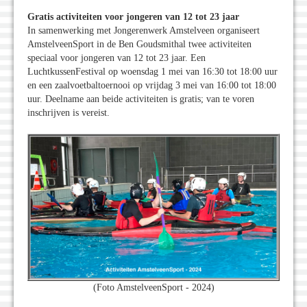
Gratis activiteiten voor jongeren van 12 tot 23 jaar
In samenwerking met Jongerenwerk Amstelveen organiseert
AmstelveenSport in de Ben Goudsmithal twee activiteiten
speciaal voor jongeren van 12 tot 23 jaar. Een
LuchtkussenFestival op woensdag 1 mei van 16:30 tot 18:00 uur
en een zaalvoetbaltoernooi op vrijdag 3 mei van 16:00 tot 18:00
uur. Deelname aan beide activiteiten is gratis; van te voren
inschrijven is vereist.
(Foto AmstelveenSport - 2024)