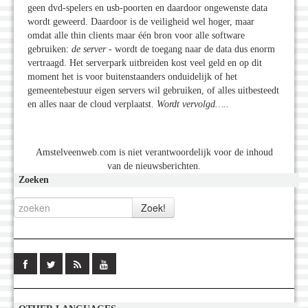
geen dvd-spelers en usb-poorten en daardoor ongewenste data
wordt geweerd. Daardoor is de veiligheid wel hoger, maar
omdat alle thin clients maar één bron voor alle software
gebruiken:
de server
- wordt de toegang naar de data dus enorm
vertraagd. Het serverpark uitbreiden kost veel geld en op dit
moment het is voor buitenstaanders onduidelijk of het
gemeentebestuur eigen servers wil gebruiken, of alles uitbesteedt
en alles naar de cloud verplaatst.
Wordt vervolgd…..
Amstelveenweb.com is niet verantwoordelijk voor de inhoud
van de nieuwsberichten.
Zoeken