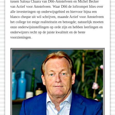
tussen Saloua Chaara van D66-Amstelveen en Michel Becker
van Actief voor Amstelveen. Waar D66 de loftrompet blies over
alle investeringen op onderwijsgebied en hiervoor bijna een
blanco cheque uit wil schrijven, maande Actief voor Amstelveen
het college tot enige realiteitszin en betoogde; natuurlijk moeten
onze onderwijsinstellingen op orde zijn en hebben leerlingen en
onderwijzers recht op de juiste kwaliteit en de beste
voorzieningen.