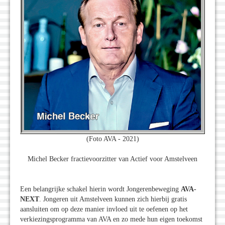
(Foto AVA - 2021)
Michel Becker fractievoorzitter van Actief voor Amstelveen
Een belangrijke schakel hierin wordt Jongerenbeweging
AVA-
NEXT
. Jongeren uit Amstelveen kunnen zich hierbij gratis
aansluiten om op deze manier invloed uit te oefenen op het
verkiezingsprogramma van AVA en zo mede hun eigen toekomst