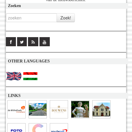
Zoeken
OTHER LANGUAGES
LINKS