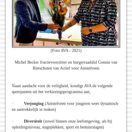
(Foto AVA - 2021)
Michel Becker fractievoorzitter en burgerraadslid Gonnie van
Rietschoten van Actief voor Amstelveen
Naast aandacht voor de veiligheid, kondigt AVA de volgende
speerpunten uit het verkiezingsprogramma aan;
·
Verjonging
(Amstelveen voor jongeren weer dynamisch
en aantrekkelijk te maken)
·
Diversiteit
(zowel binnen onze leefomgeving, als bij
opleidingsniveau, stageplekken, sport en bestuurslagen)