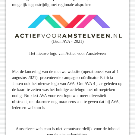
mogelijk tegenstrijdig met regionale afspraken.
(Bron AVA - 2021)
Het nieuwe logo van Actief voor Amstelveen
Met de lancering van de nieuwe website (operationeel van af 1
augustus 2021), presenteerde campagnecoördinator Patricia
Jansen ook het nieuwe logo van AVA. Om AVA 4 jaar geleden op
de kaart te zetten was het huidige actielogo met uitroepteken
nodig. Nu kiest AVA voor een logo wat meer diversiteit
uitstraalt, om daarmee nog maar eens aan te geven dat bij AVA,
iedereen welkom is.
Amstelveenweb.com is niet verantwoordelijk voor de inhoud
van de nieuwsberichten.