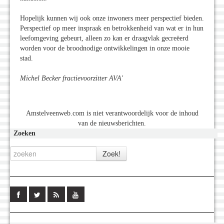
Hopelijk kunnen wij ook onze inwoners meer perspectief bieden.
Perspectief op meer inspraak en betrokkenheid van wat er in hun
leefomgeving gebeurt, alleen zo kan er draagvlak gecreëerd
worden voor de broodnodige ontwikkelingen in onze mooie
stad.
Michel Becker fractievoorzitter AVA'
Amstelveenweb.com is niet verantwoordelijk voor de inhoud
van de nieuwsberichten.
Zoeken