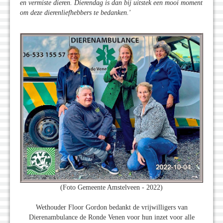
en vermiste dieren. Dierendag is dan bij uitstek een mooi moment
om deze dierenliefhebbers te bedanken.'
(Foto Gemeente Amstelveen - 2022)
Wethouder Floor Gordon bedankt de vrijwilligers van
Dierenambulance de Ronde Venen voor hun inzet voor alle