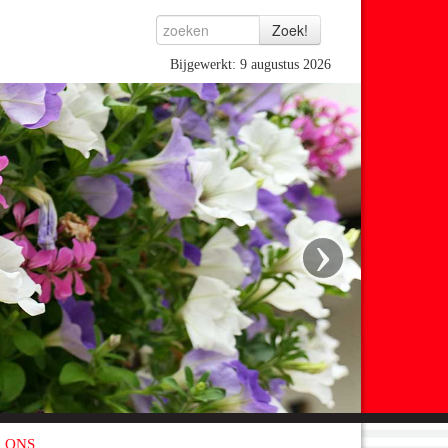
Bijgewerkt: 9 augustus 2026
›
 ONS