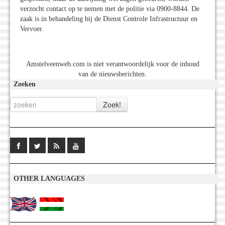
verzocht contact op te nemen met de politie via 0900-8844. De
zaak is in behandeling bij de Dienst Controle Infrastructuur en
Vervoer.
Amstelveenweb.com is niet verantwoordelijk voor de inhoud
van de nieuwsberichten.
Zoeken
OTHER LANGUAGES