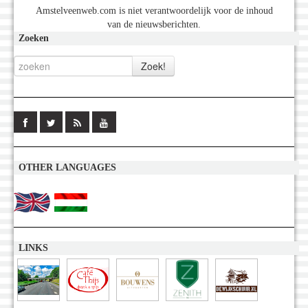
Amstelveenweb.com is niet verantwoordelijk voor de inhoud
van de nieuwsberichten.
Zoeken
OTHER LANGUAGES
LINKS