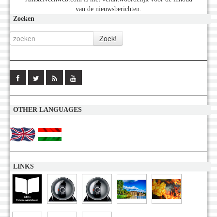
van de nieuwsberichten.
Zoeken
OTHER LANGUAGES
LINKS