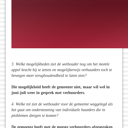
3. Welke mogelijkheden ziet de wethouder nog om het morele
appel kracht bij te zetten en mogelijkerwijs verhuurders toch te
bewegen meer terughoudendheid te laten zien?
Die mogelijkheid heeft de gemeente niet, maar wil wel in
juni-juli weer in gesprek met verhuurders.
4. Welke rol ziet de wethouder voor de gemeente weggelegd als
het gaat om ondersteuning van individuele huurders die in
problemen dreigen te komen?
De gemeente heeft met de meeste verhuurders afgesproken