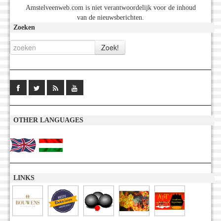
Amstelveenweb.com is niet verantwoordelijk voor de inhoud
van de nieuwsberichten.
Zoeken
OTHER LANGUAGES
LINKS