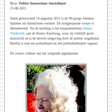
Bron:
Politie Amsterdam-Amstelland
15-08-2011
Sinds gisteravond 14 augustus 2011 is de 89-jarige Johanna
Splinter uit Amstelveen vermist. De hoogbejaarde vrouw is
dementerend. Na de melding is het bejaardentehuis
Nieuw
Vredeveld
, aan de Keizer Karelweg, waar zij verblijft goed
doorzocht en is de directe omgeving door de politie uitgekamd.
Hierbij is ook een politiehond en een politiehelikopter ingezet.
De vrouw voldoet aan het volgende signalement: