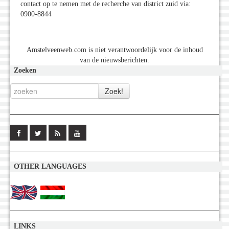
contact op te nemen met de recherche van district zuid via:
0900-8844
Amstelveenweb.com is niet verantwoordelijk voor de inhoud
van de nieuwsberichten.
Zoeken
OTHER LANGUAGES
LINKS