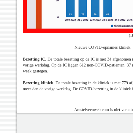
(B
Nieuwe COVID-opnames kliniek, 2
Bezetting IC.
De totale bezetting op de IC is met 34 afgenomen 
vorige werkdag. Op de IC liggen 612 non-COVID-patiënten, 37 
week gestegen.
Bezetting kliniek.
De totale bezetting in de kliniek is met 779 
meer dan de vorige werkdag. De COVID-bezetting in de kliniek i
Amstelveenweb.com is niet verantw