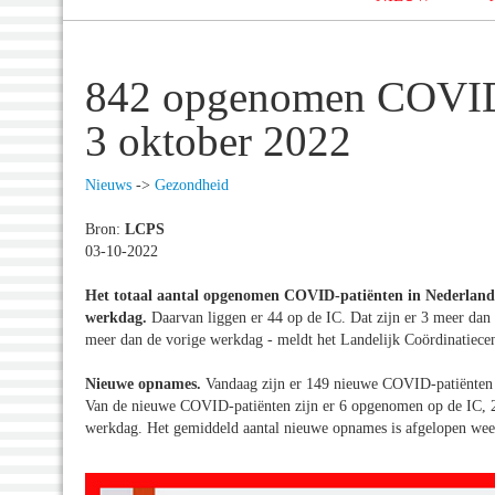
842 opgenomen COVID-
3 oktober 2022
Nieuws
->
Gezondheid
Bron:
LCPS
03-10-2022
Het totaal aantal opgenomen COVID-patiënten in Nederland o
werkdag.
Daarvan liggen er 44 op de IC. Dat zijn er 3 meer dan
meer dan de vorige werkdag - meldt het Landelijk Coördinatiece
Nieuwe opnames.
Vandaag zijn er 149 nieuwe COVID-patiënten 
Van de nieuwe COVID-patiënten zijn er 6 opgenomen op de IC, 2
werkdag. Het gemiddeld aantal nieuwe opnames is afgelopen week