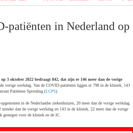
patiënten in Nederland op
p 3 oktober 2022 bedraagt 842, dat zijn er 146 meer dan de vorige
 de vorige werkdag. Van de COVID-patiënten liggen er 798 in de kliniek, 143
ntrum Patiënten Spreiding (
LCPS
).
opgenomen in de Nederlandse ziekenhuizen, 20 meer dan de vorige werkdag.
 minder dan de vorige werkdag en 143 in de kliniek, 22 meer dan de vorige
 gestegen voor de kliniek en de IC.