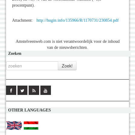
procentpunt).
Attachment:
http://hugin.info/135966/R/1170731/230854.pdf
Amstelveenweb.com is niet verantwoordelijk voor de inhoud
van de nieuwsberichten.
Zoeken
OTHER LANGUAGES