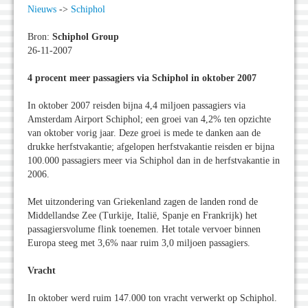
Nieuws
->
Schiphol
Bron:
Schiphol Group
26-11-2007
4 procent meer passagiers via Schiphol in oktober 2007
In oktober 2007 reisden bijna 4,4 miljoen passagiers via
Amsterdam Airport Schiphol; een groei van 4,2% ten opzichte
van oktober vorig jaar. Deze groei is mede te danken aan de
drukke herfstvakantie; afgelopen herfstvakantie reisden er bijna
100.000 passagiers meer via Schiphol dan in de herfstvakantie in
2006.
Met uitzondering van Griekenland zagen de landen rond de
Middellandse Zee (Turkije, Italië, Spanje en Frankrijk) het
passagiersvolume flink toenemen. Het totale vervoer binnen
Europa steeg met 3,6% naar ruim 3,0 miljoen passagiers.
Vracht
In oktober werd ruim 147.000 ton vracht verwerkt op Schiphol.