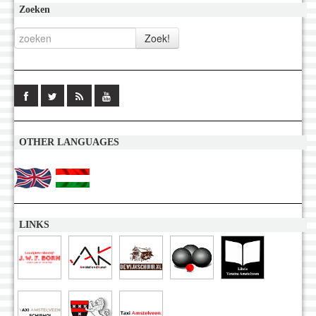
Zoeken
OTHER LANGUAGES
LINKS