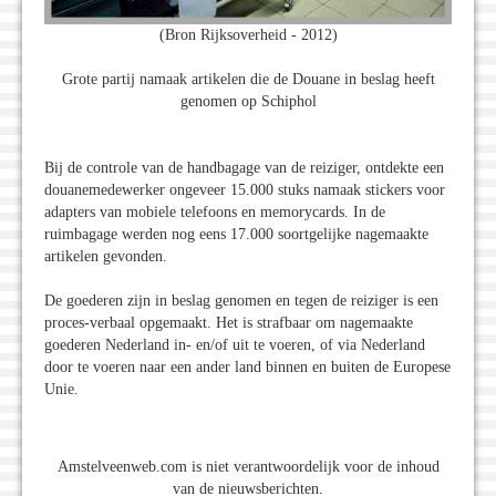
(Bron Rijksoverheid - 2012)
Grote partij namaak artikelen die de Douane in beslag heeft
genomen op Schiphol
Bij de controle van de handbagage van de reiziger, ontdekte een
douanemedewerker ongeveer 15.000 stuks namaak stickers voor
adapters van mobiele telefoons en memorycards. In de
ruimbagage werden nog eens 17.000 soortgelijke nagemaakte
artikelen gevonden.
De goederen zijn in beslag genomen en tegen de reiziger is een
proces-verbaal opgemaakt. Het is strafbaar om nagemaakte
goederen Nederland in- en/of uit te voeren, of via Nederland
door te voeren naar een ander land binnen en buiten de Europese
Unie.
Amstelveenweb.com is niet verantwoordelijk voor de inhoud
van de nieuwsberichten.