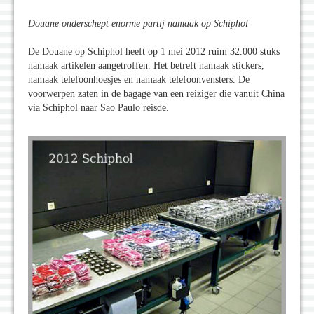
Douane onderschept enorme partij namaak op Schiphol
De Douane op Schiphol heeft op 1 mei 2012 ruim 32.000 stuks
namaak artikelen aangetroffen. Het betreft namaak stickers,
namaak telefoonhoesjes en namaak telefoonvensters. De
voorwerpen zaten in de bagage van een reiziger die vanuit China
via Schiphol naar Sao Paulo reisde.