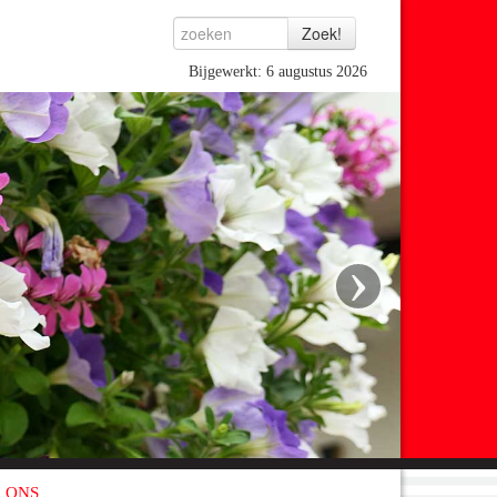
Bijgewerkt: 6 augustus 2026
›
 ONS