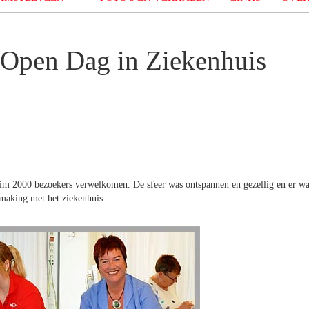
 Open Dag in Ziekenhuis
im 2000 bezoekers verwelkomen. De sfeer was ontspannen en gezellig en er wa
making met het ziekenhuis.