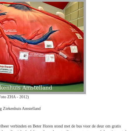
Foto ZHA - 2012)
 Ziekenhuis Amstelland
felbeer verbinden en Beter Horen stond met de bus voor de deur om gratis