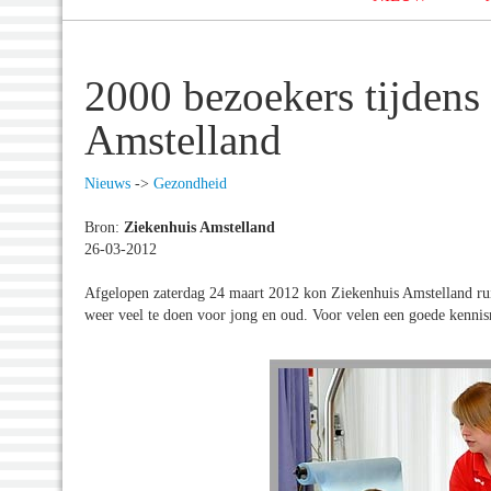
2000 bezoekers tijdens
Amstelland
Nieuws
->
Gezondheid
Bron:
Ziekenhuis Amstelland
26-03-2012
Afgelopen zaterdag 24 maart 2012 kon Ziekenhuis Amstelland ru
weer veel te doen voor jong en oud. Voor velen een goede kennis