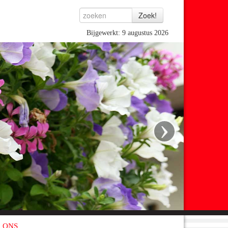
Bijgewerkt: 9 augustus 2026
›
 ONS