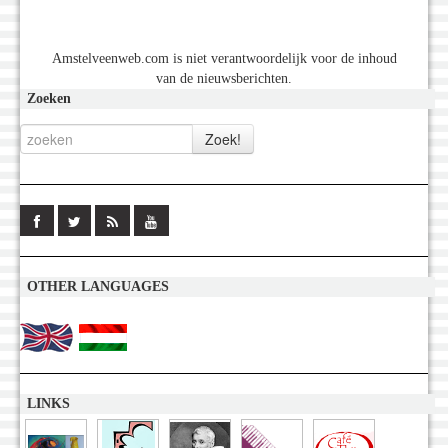
Amstelveenweb.com is niet verantwoordelijk voor de inhoud
van de nieuwsberichten.
Zoeken
OTHER LANGUAGES
LINKS