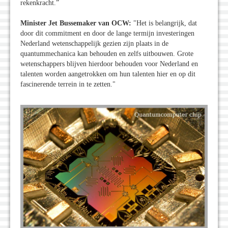
rekenkracht.”
Minister Jet Bussemaker van OCW:
"Het is belangrijk, dat
door dit commitment en door de lange termijn investeringen
Nederland wetenschappelijk gezien zijn plaats in de
quantummechanica kan behouden en zelfs uitbouwen. Grote
wetenschappers blijven hierdoor behouden voor Nederland en
talenten worden aangetrokken om hun talenten hier en op dit
fascinerende terrein in te zetten."