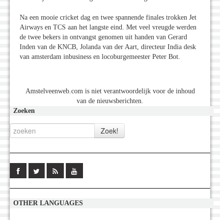
Na een mooie cricket dag en twee spannende finales trokken Jet
Airways en TCS aan het langste eind. Met veel vreugde werden
de twee bekers in ontvangst genomen uit handen van Gerard
Inden van de KNCB, Jolanda van der Aart, directeur India desk
van amsterdam inbusiness en locoburgemeester Peter Bot.
Amstelveenweb.com is niet verantwoordelijk voor de inhoud
van de nieuwsberichten.
Zoeken
OTHER LANGUAGES