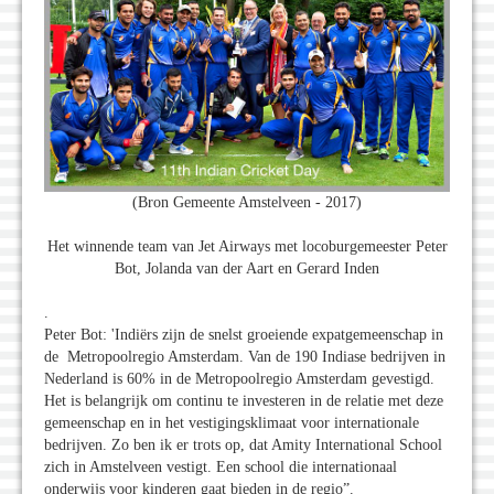
(Bron Gemeente Amstelveen - 2017)
Het winnende team van Jet Airways met locoburgemeester Peter
Bot, Jolanda van der Aart en Gerard Inden
.
Peter Bot: 'Indiërs zijn de snelst groeiende expatgemeenschap in
de Metropoolregio Amsterdam. Van de 190 Indiase bedrijven in
Nederland is 60% in de Metropoolregio Amsterdam gevestigd.
Het is belangrijk om continu te investeren in de relatie met deze
gemeenschap en in het vestigingsklimaat voor internationale
bedrijven. Zo ben ik er trots op, dat Amity International School
zich in Amstelveen vestigt. Een school die internationaal
onderwijs voor kinderen gaat bieden in de regio”.