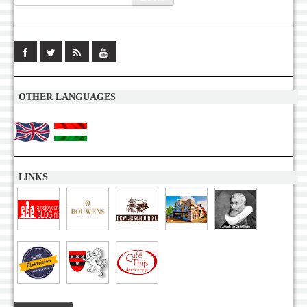
OTHER LANGUAGES
LINKS