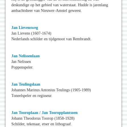
deskundige op het gebied van waterstaat. Hudde is jarenlang
ambachtsheer van Nieuwer-Amstel geweest.
Jan Lievensweg
Jan Lievens (1607-1674)
Nederlands schilder en tijdgenoot van Rembrandt.
Jan Nelissenlaan
Jan Nelissen
Poppenspeler.
Jan Teulingslaan
Johannes Marinus Antonius Teulings (1905-1989)
Toneelspeler en regisseur.
Jan Tooroplaan / Jan Tooropplantsoen
Johann Theodorus Toorop (1858-1928)
Schilder, tekenaar, etser en lithograaf.