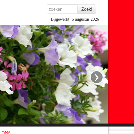
Bijgewerkt: 6 augustus 2026
›
 ONS