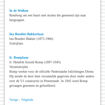
In de Wolken
Rondweg om een buurt met straten die genoemd zijn naar
bergtoppen.
Ina Boudier-Bakkerlaan
Ina Boudier-Bakker (1875-1966)
Schrijfster.
Ir. Romplaan
Ir. Hendrik Arnold Romp (1897-1945)
Verzetsstrijder.
Romp werkte voor de officiële Nederlandse Inlichtingen Dienst.
Hij seinde de door hem verzamelde gegevens door onder andere
over de V1 constructie in Penemunde. In 1945 werd Romp
gevangen genomen en gefusilleerd.
Vorige
-
Volgende