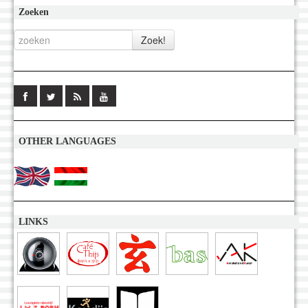
Zoeken
OTHER LANGUAGES
LINKS