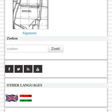
Algemeen
Zoeken
OTHER LANGUAGES