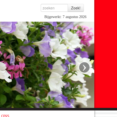
Bijgewerkt: 7 augustus 2026
›
 ONS