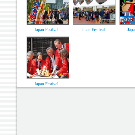
Japan Festival
Japan Festival
Japa
Japan Festival