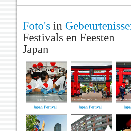
Foto's
in
Gebeurtenisse
Festivals en Feesten
Japan
Japan Festival
Japan Festival
Japa