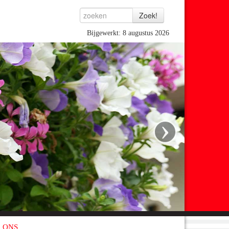
Bijgewerkt: 8 augustus 2026
›
 ONS