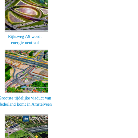
Rijksweg A9 wordt
energie neutraal
Grootste tijdelijke viaduct van
ederland komt in Amstelveen