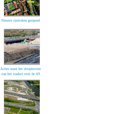
Nieuwe rijstroken geopend
Acties naast het sloopterrein
van het viaduct over de A9