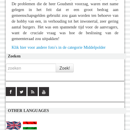
De problemen die de heer Goudsmit voorzag, waren met name
gelegen in het feit dat er een groot bedrag aan
gemeenschapsgelden gebruikt zou gaan worden ten behoeve van
de hobby van een, in verhouding tot het inwonertal, zeer gering
aantal burgers. Het was een spannende tijd voor de aanvragers,
want de cruciale vraag was hoe de beslissing van de
gemeenteraad zou uitpakken!
Klik hier voor andere foto's in de categorie Middelpolder
Zoeken
OTHER LANGUAGES