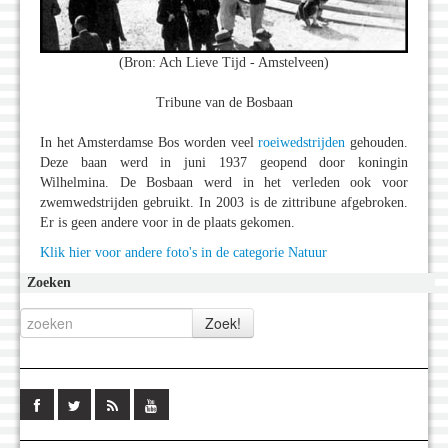
(Bron: Ach Lieve Tijd - Amstelveen)
Tribune van de Bosbaan
In het Amsterdamse Bos worden veel
roeiwedstrijden
gehouden.
Deze baan werd in juni 1937 geopend door koningin
Wilhelmina. De Bosbaan werd in het verleden ook voor
zwemwedstrijden gebruikt. In 2003 is de zittribune afgebroken.
Er is geen andere voor in de plaats gekomen.
Klik hier voor andere foto's in de categorie Natuur
Zoeken