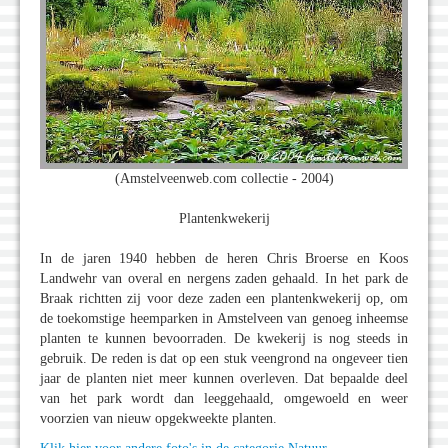
(Amstelveenweb.com collectie - 2004)
Plantenkwekerij
In de jaren 1940 hebben de heren Chris Broerse en Koos
Landwehr van overal en nergens zaden gehaald. In het park de
Braak richtten zij voor deze zaden een plantenkwekerij op, om
de toekomstige heemparken in Amstelveen van genoeg inheemse
planten te kunnen bevoorraden. De kwekerij is nog steeds in
gebruik. De reden is dat op een stuk veengrond na ongeveer tien
jaar de planten niet meer kunnen overleven. Dat bepaalde deel
van het park wordt dan leeggehaald, omgewoeld en weer
voorzien van nieuw opgekweekte planten.