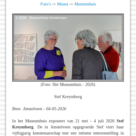
Foto's
->
Musea
->
Museumhuis
(Foto: Het Museumhuis - 2026)
Stef Kreymborg
Bron: Amstelveen - 04-05-2026
In het Museumhuis exposeert van 21 mei - 4 juli 2026
Stef
Kreymborg
. De in Amstelveen opgegroeide Stef viert haar
vijftigjarig kunstenaarschap met een intieme tentoonstelling in