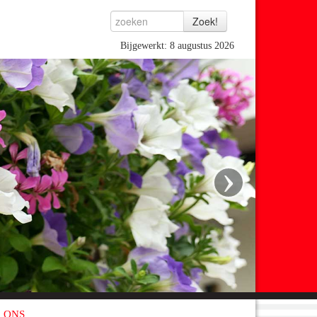
Bijgewerkt: 8 augustus 2026
›
 ONS