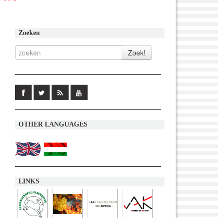
Zoeken
OTHER LANGUAGES
LINKS