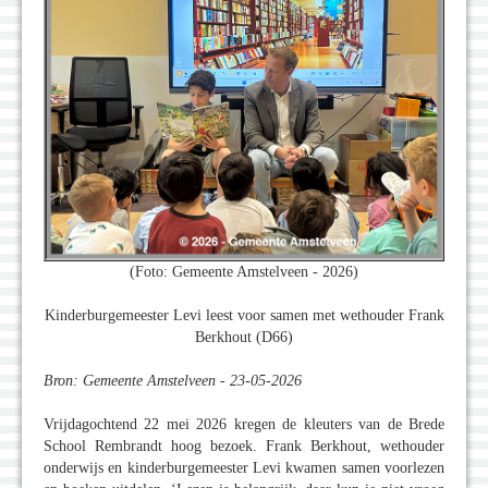
(Foto: Gemeente Amstelveen - 2026)
Kinderburgemeester Levi leest voor samen met wethouder Frank
Berkhout (D66)
Bron: Gemeente Amstelveen - 23-05-2026
Vrijdagochtend 22 mei 2026 kregen de kleuters van de Brede
School Rembrandt hoog bezoek. Frank Berkhout, wethouder
onderwijs en kinderburgemeester Levi kwamen samen voorlezen