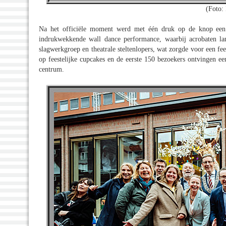
(Foto: 
Na het officiële moment werd met één druk op de knop een s
indrukwekkende wall dance performance, waarbij acrobaten la
slagwerkgroep en theatrale steltenlopers, wat zorgde voor een fee
op feestelijke cupcakes en de eerste 150 bezoekers ontvingen 
centrum.