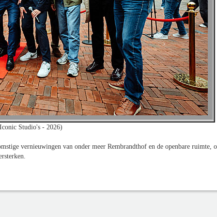
Iconic Studio's - 2026)
mstige vernieuwingen van onder meer Rembrandthof en de openbare ruimte, 
ersterken.