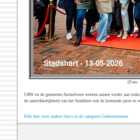
(Foto: 
URW en de gemeente Amstelveen werken samen verder aan toeko
de aantrekkelijkheid van het Stadshart ook de komende jaren te v
Klik hier voor andere foto's in de categorie Gebeurtenissen