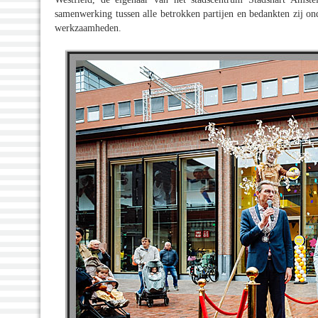
samenwerking tussen alle betrokken partijen en bedankten zij 
werkzaamheden.