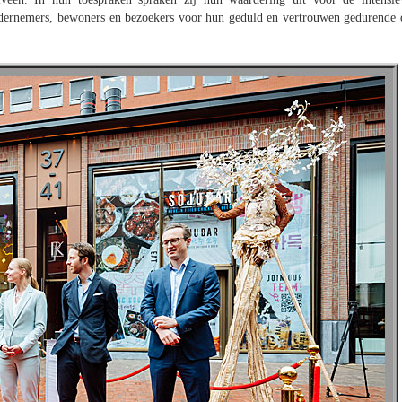
ondernemers, bewoners en bezoekers voor hun geduld en vertrouwen gedurende 