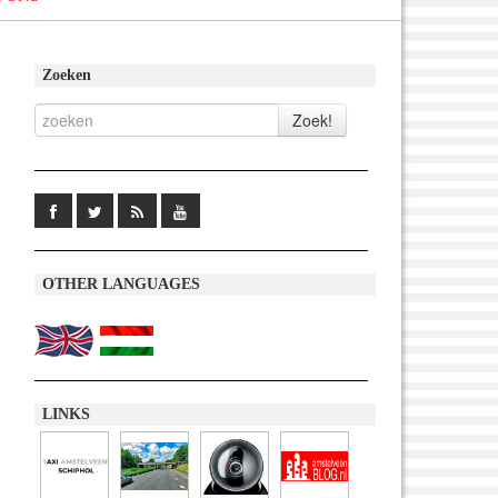
Zoeken
OTHER LANGUAGES
LINKS