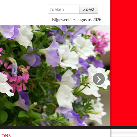
Bijgewerkt: 6 augustus 2026
›
 ONS