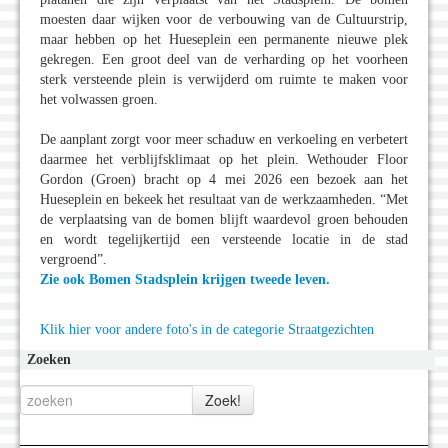
moesten daar wijken voor de verbouwing van de Cultuurstrip,
maar hebben op het Hueseplein een permanente nieuwe plek
gekregen. Een groot deel van de verharding op het voorheen
sterk versteende plein is verwijderd om ruimte te maken voor
het volwassen groen.
De aanplant zorgt voor meer schaduw en verkoeling en verbetert
daarmee het verblijfsklimaat op het plein. Wethouder Floor
Gordon (Groen) bracht op 4 mei 2026 een bezoek aan het
Hueseplein en bekeek het resultaat van de werkzaamheden. “Met
de verplaatsing van de bomen blijft waardevol groen behouden
en wordt tegelijkertijd een versteende locatie in de stad
vergroend”.
Zie ook Bomen Stadsplein krijgen tweede leven.
Klik hier voor andere foto's in de categorie Straatgezichten
Zoeken