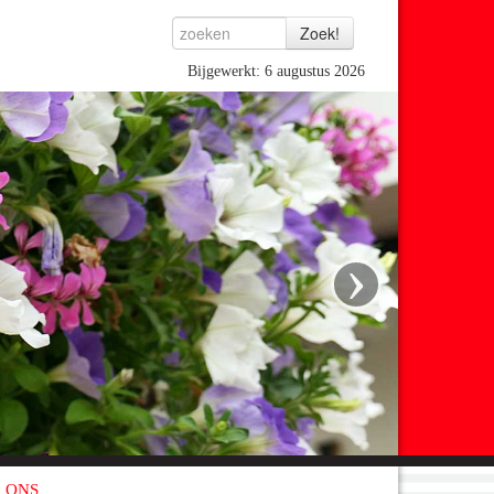
Bijgewerkt: 6 augustus 2026
›
 ONS