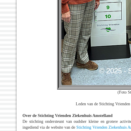
(Foto S
Leden van de Stichting Vrienden 
Over de Stichting Vrienden Ziekenhuis Amstelland
De stichting ondersteunt van oudsher kleine en grotere activ
ingediend via de website van de
Stichting Vrienden Ziekenhuis A