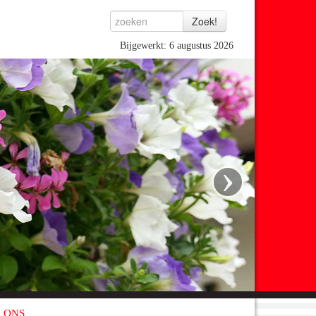
Bijgewerkt: 6 augustus 2026
›
 ONS