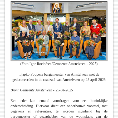
(Foto Igor Roelofsen/Gemeente Amstelveen - 2025)
Tjapko Poppens burgemeester van Amstelveen met de
gedecoreerden in de raadzaal van Amstelveen op 25 april 2025
Bron: Gemeente Amstelveen - 25-04-2025
Een ieder kan iemand voordragen voor een koninklijke
onderscheiding. Hiervoor dient een onderbouwd voorstel, met
gegevens en referenties, te worden ingediend bij de
burgemeester of gezaghebber van de woonplaats van de