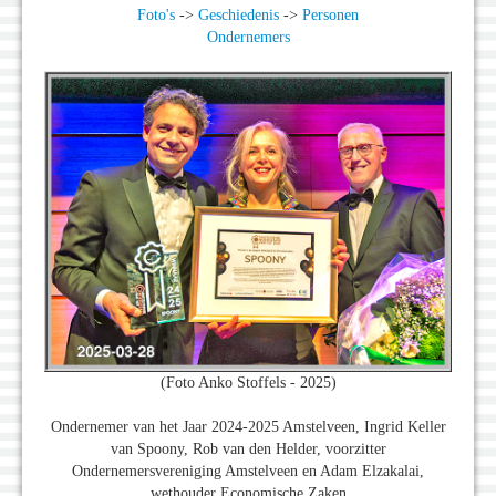
Foto's
->
Geschiedenis
->
Personen
Ondernemers
(Foto Anko Stoffels - 2025)
Ondernemer van het Jaar 2024-2025 Amstelveen, Ingrid Keller
van Spoony, Rob van den Helder, voorzitter
Ondernemersvereniging Amstelveen en Adam Elzakalai,
wethouder Economische Zaken