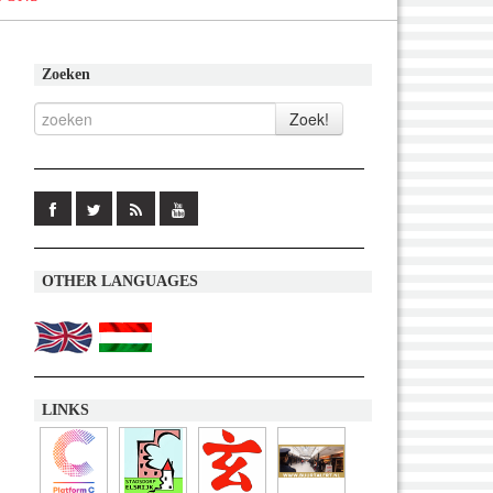
Zoeken
OTHER LANGUAGES
LINKS