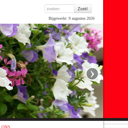
Bijgewerkt: 9 augustus 2026
›
 ONS