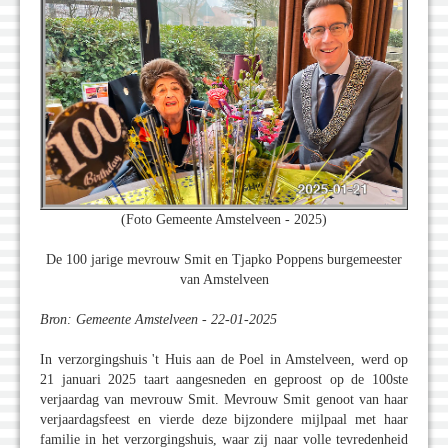
(Foto Gemeente Amstelveen - 2025)
De 100 jarige mevrouw Smit en Tjapko Poppens burgemeester
van Amstelveen
Bron: Gemeente Amstelveen - 22-01-2025
In verzorgingshuis 't Huis aan de Poel in Amstelveen, werd op
21 januari 2025 taart aangesneden en geproost op de 100ste
verjaardag van mevrouw Smit. Mevrouw Smit genoot van haar
verjaardagsfeest en vierde deze bijzondere mijlpaal met haar
familie in het verzorgingshuis, waar zij naar volle tevredenheid