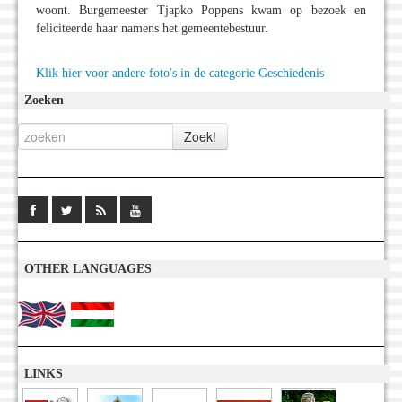
woont. Burgemeester Tjapko Poppens kwam op bezoek en
feliciteerde haar namens het gemeentebestuur.
Klik hier voor andere foto's in de categorie Geschiedenis
Zoeken
OTHER LANGUAGES
LINKS