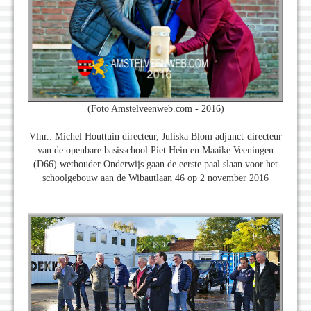
(Foto Amstelveenweb.com - 2016)
Vlnr.: Michel Houttuin directeur, Juliska Blom adjunct-directeur
van de openbare basisschool Piet Hein en Maaike Veeningen
(D66) wethouder Onderwijs gaan de eerste paal slaan voor het
schoolgebouw aan de Wibautlaan 46 op 2 november 2016