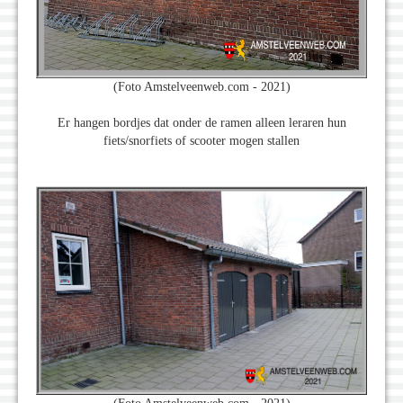
(Foto Amstelveenweb.com - 2021)
Er hangen bordjes dat onder de ramen alleen leraren hun
fiets/snorfiets of scooter mogen stallen