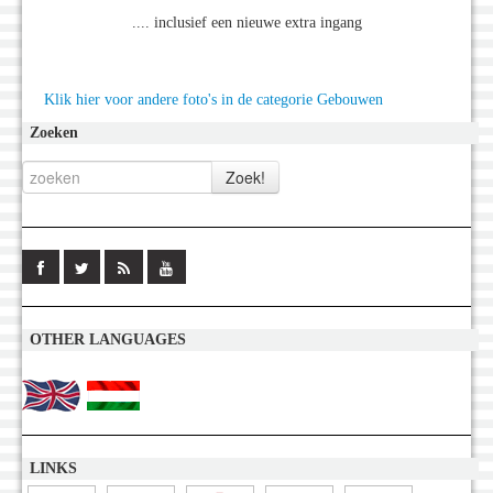
.... inclusief een nieuwe extra ingang
Klik hier voor andere foto's in de categorie Gebouwen
Zoeken
OTHER LANGUAGES
LINKS