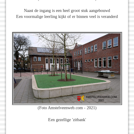
Naast de ingang is een heel groot stuk aangebouwd
Een voormalige leerling kijkt of er binnen veel is veranderd
(Foto Amstelveenweb.com - 2021)
Een gezellige 'zitbank'