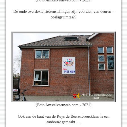
(Foto Amstelveenweb.com - 2021)
De oude overdekte fietsenstallingen zijn voorzien van deuren -
opslagruimtes??
(Foto Amstelveenweb.com - 2021)
Ook aan de kant van de Ruys de Beerenbroucklaan is een
aanbouw gemaakt.....