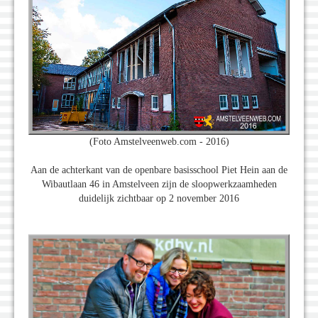
(Foto Amstelveenweb.com - 2016)
Aan de achterkant van de openbare basisschool Piet Hein aan de
Wibautlaan 46 in Amstelveen zijn de sloopwerkzaamheden
duidelijk zichtbaar op 2 november 2016