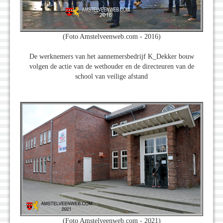
(Foto Amstelveenweb.com - 2016)
De werknemers van het aannemersbedrijf K_Dekker bouw
volgen de actie van de wethouder en de directeuren van de
school van veilige afstand
(Foto Amstelveenweb.com - 2021)