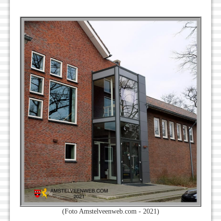
(Foto Amstelveenweb.com - 2021)