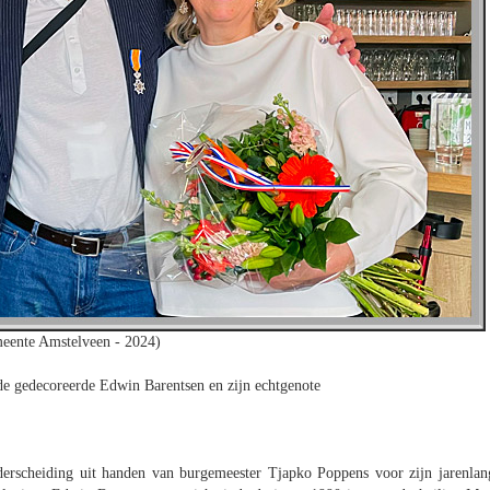
eente Amstelveen - 2024)
e gedecoreerde Edwin Barentsen en zijn echtgenote
erscheiding uit handen van burgemeester Tjapko Poppens voor zijn jarenlan