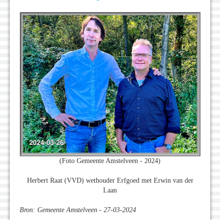
(Foto Gemeente Amstelveen - 2024)
Herbert Raat (VVD) wethouder Erfgoed met Erwin van der
Laan
Bron: Gemeente Amstelveen - 27-03-2024