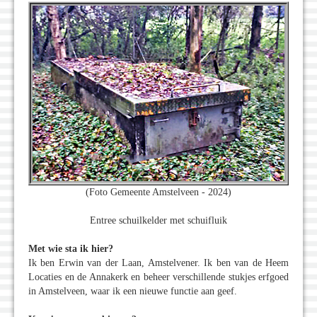
(Foto Gemeente Amstelveen - 2024)
Entree schuilkelder met schuifluik
Met wie sta ik hier?
Ik ben Erwin van der Laan, Amstelvener. Ik ben van de Heem
Locaties en de Annakerk en beheer verschillende stukjes erfgoed
in Amstelveen, waar ik een nieuwe functie aan geef.