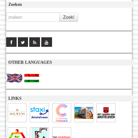
Zoeken
OTHER LANGUAGES
LINKS