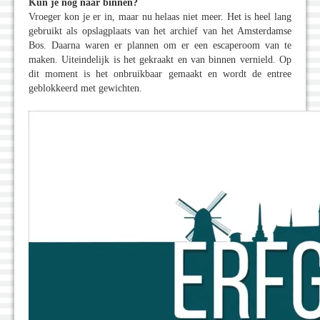
Kun je nog naar binnen?
Vroeger kon je er in, maar nu helaas niet meer. Het is heel lang
gebruikt als opslagplaats van het archief van het Amsterdamse
Bos. Daarna waren er plannen om er een escaperoom van te
maken. Uiteindelijk is het gekraakt en van binnen vernield. Op
dit moment is het onbruikbaar gemaakt en wordt de entree
geblokkeerd met gewichten.