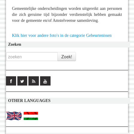
Gemeentelijke onderscheidingen worden uitgereikt aan personen
die zich geruime tijd bijzonder verdienstelijk hebben gemaakt
voor de gemeente en/of Amstelveense samenleving.
Klik hier voor andere foto's in de categorie Gebeurtenissen
Zoeken
OTHER LANGUAGES