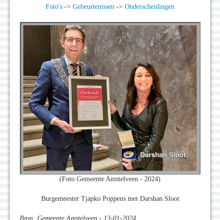
Foto's
->
Gebeurtenissen
->
Onderscheidingen
(Foto Gemeente Amstelveen - 2024)
Burgemeester Tjapko Poppens met Darshan Sloot
Bron: Gemeente Amstelveen - 13-01-2024