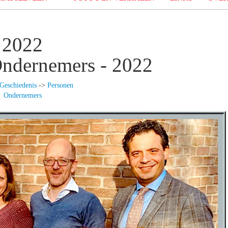
2022
ndernemers - 2022
Geschiedenis
->
Personen
Ondernemers