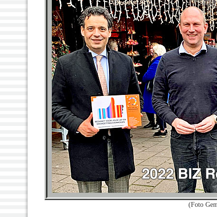
(Foto Gem